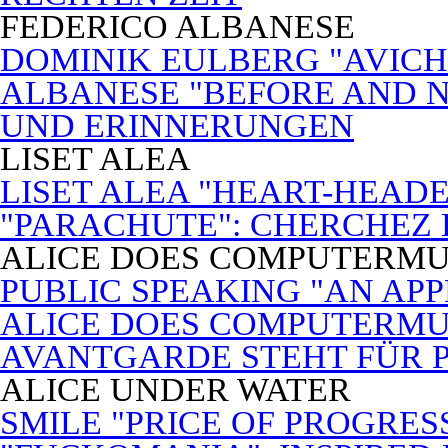
FEDERICO ALBANESE
DOMINIK EULBERG "AVICH
ALBANESE "BEFORE AND N
UND ERINNERUNGEN
LISET ALEA
LISET ALEA "HEART-HEADE
"PARACHUTE": CHERCHEZ
ALICE DOES COMPUTERMU
PUBLIC SPEAKING "AN APP
ALICE DOES COMPUTERMUSI
AVANTGARDE STEHT FÜR 
ALICE UNDER WATER
SMILE "PRICE OF PROGRES