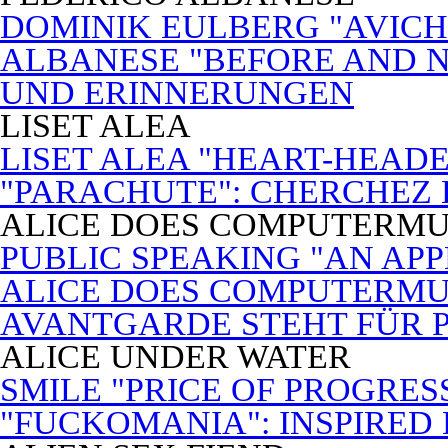
DOMINIK EULBERG "AVICH
ALBANESE "BEFORE AND N
UND ERINNERUNGEN
LISET ALEA
LISET ALEA "HEART-HEADE
"PARACHUTE": CHERCHEZ
ALICE DOES COMPUTERMU
PUBLIC SPEAKING "AN APP
ALICE DOES COMPUTERMUSI
AVANTGARDE STEHT FÜR 
ALICE UNDER WATER
SMILE "PRICE OF PROGRES
"FUCKOMANIA": INSPIRED 