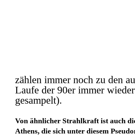
zählen immer noch zu den au
Laufe der 90er immer wieder
gesampelt).
Von ähnlicher Strahlkraft ist auch d
Athens, die sich unter diesem Pseud