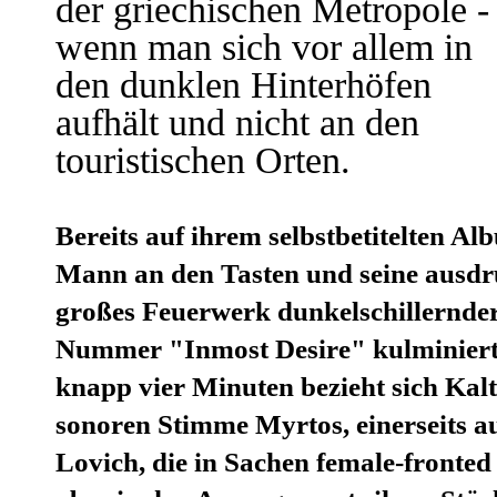
der griechischen Metropole -
wenn man sich vor allem in
den dunklen Hinterhöfen
aufhält und nicht an den
touristischen Orten.
Bereits auf ihrem selbstbetitelten A
Mann an den Tasten und seine ausdr
großes Feuerwerk dunkelschillernder
Nummer "Inmost Desire" kulminiert
knapp vier Minuten bezieht sich Kal
sonoren Stimme Myrtos, einerseits a
Lovich, die in Sachen female-fronted 