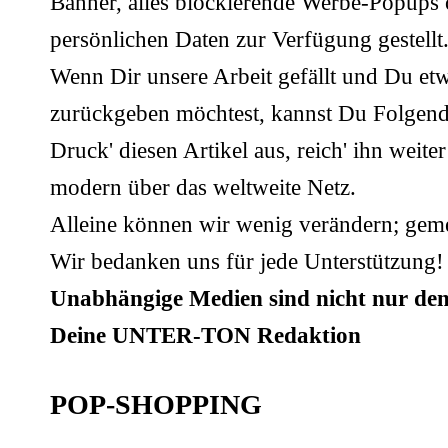
Banner, alles blockierende Werbe-Popups 
persönlichen Daten zur Verfügung gestellt
Wenn Dir unsere Arbeit gefällt und Du et
zurückgeben möchtest, kannst Du Folgend
Druck' diesen Artikel aus, reich' ihn weit
modern über das weltweite Netz.
Alleine können wir wenig verändern; geme
Wir bedanken uns für jede Unterstützung!
Unabhängige Medien sind nicht nur den
Deine UNTER-TON Redaktion
POP-SHOPPING