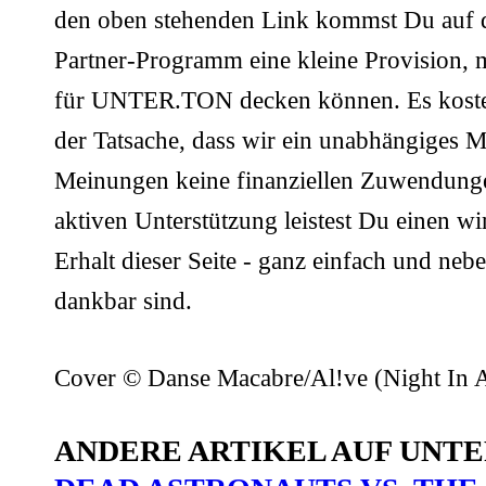
den oben stehenden Link kommst Du auf di
Partner-Programm eine kleine Provision, m
für UNTER.TON decken können. Es kostet 
der Tatsache, dass wir ein unabhängiges Ma
Meinungen keine finanziellen Zuwendung
aktiven Unterstützung leistest Du einen w
Erhalt dieser Seite - ganz einfach und nebe
dankbar sind.
Cover © Danse Macabre/Al!ve (Night In A
ANDERE ARTIKEL AUF UNTE