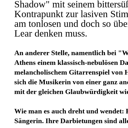
Shadow" mit seinem bittersü
Kontrapunkt zur lasiven Sti
am tonlosen und doch so üb
Lear denken muss.
An anderer Stelle, namentlich bei "W
Athens einem klassisch-nebulösen Da
melancholischem Gitarrenspiel von H
sich die Musikerin von einer ganz an
mit der gleichen Glaubwürdigkeit wie
Wie man es auch dreht und wendet: Be
Sängerin. Ihre Darbietungen sind all