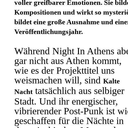
voller greifbarer Emotionen. Sie bil
Kompositionen und wirkt so mysteri
bildet eine große Ausnahme und ein
Veröffentlichungsjahr.
Während Night In Athens ab
gar nicht aus Athen kommt,
wie es der Projekttitel uns
weismachen will, sind
Kalte
tatsächlich aus selbiger
Nacht
Stadt. Und ihr energischer,
vibrierender Post-Punk ist wi
geschaffen für die Nächte in