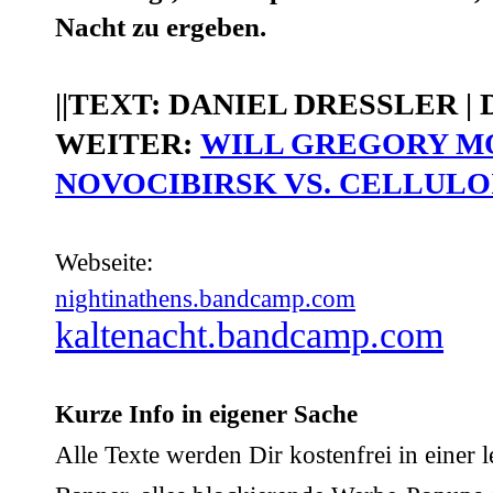
Nacht zu ergeben.
||TEXT:
DANIEL DRESSLER
|
WEITER:
WILL GREGORY M
NOVOCIBIRSK VS. CELLULO
Webseite:
nightinathens.bandcamp.com
kaltenacht.bandcamp.com
Kurze Info in eigener Sache
Alle Texte werden Dir kostenfrei in eine