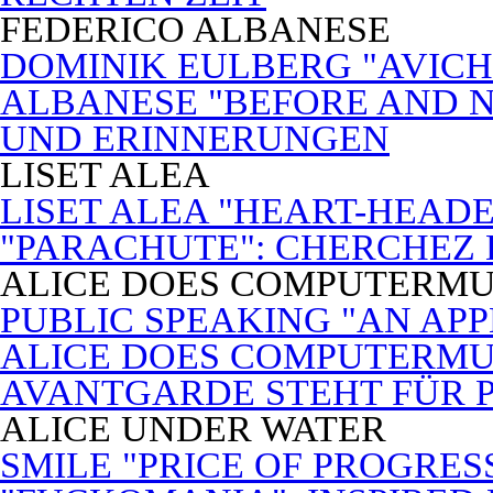
FEDERICO ALBANESE
DOMINIK EULBERG "AVICH
ALBANESE "BEFORE AND N
UND ERINNERUNGEN
LISET ALEA
LISET ALEA "HEART-HEADE
"PARACHUTE": CHERCHEZ
ALICE DOES COMPUTERMU
PUBLIC SPEAKING "AN APP
ALICE DOES COMPUTERMUSI
AVANTGARDE STEHT FÜR 
ALICE UNDER WATER
SMILE "PRICE OF PROGRES