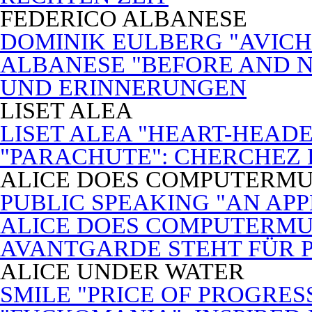
FEDERICO ALBANESE
DOMINIK EULBERG "AVICH
ALBANESE "BEFORE AND N
UND ERINNERUNGEN
LISET ALEA
LISET ALEA "HEART-HEADE
"PARACHUTE": CHERCHEZ
ALICE DOES COMPUTERMU
PUBLIC SPEAKING "AN APP
ALICE DOES COMPUTERMUSI
AVANTGARDE STEHT FÜR 
ALICE UNDER WATER
SMILE "PRICE OF PROGRES