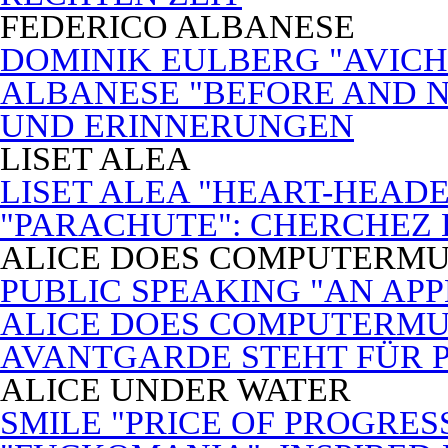
FEDERICO ALBANESE
DOMINIK EULBERG "AVICH
ALBANESE "BEFORE AND N
UND ERINNERUNGEN
LISET ALEA
LISET ALEA "HEART-HEADE
"PARACHUTE": CHERCHEZ
ALICE DOES COMPUTERMU
PUBLIC SPEAKING "AN APP
ALICE DOES COMPUTERMUSI
AVANTGARDE STEHT FÜR 
ALICE UNDER WATER
SMILE "PRICE OF PROGRES