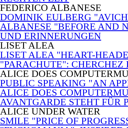
FEDERICO ALBANESE
DOMINIK EULBERG "AVICH
ALBANESE "BEFORE AND N
UND ERINNERUNGEN
LISET ALEA
LISET ALEA "HEART-HEADE
"PARACHUTE": CHERCHEZ
ALICE DOES COMPUTERMU
PUBLIC SPEAKING "AN APP
ALICE DOES COMPUTERMUSI
AVANTGARDE STEHT FÜR 
ALICE UNDER WATER
SMILE "PRICE OF PROGRES