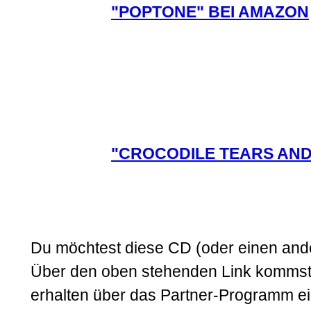
"POPTONE" BEI AMAZON
"CROCODILE TEARS AND
Du möchtest diese CD (oder einen ander
Über den oben stehenden Link kommst 
erhalten über das Partner-Programm eine