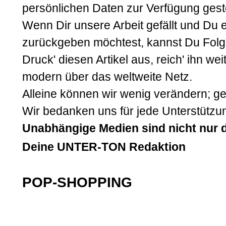
persönlichen Daten zur Verfügung geste
Wenn Dir unsere Arbeit gefällt und Du
zurückgeben möchtest, kannst Du Folg
Druck' diesen Artikel aus, reich' ihn we
modern über das weltweite Netz.
Alleine können wir wenig verändern; g
Wir bedanken uns für jede Unterstützu
Unabhängige Medien sind nicht nur 
Deine UNTER-TON Redaktion
POP-SHOPPING