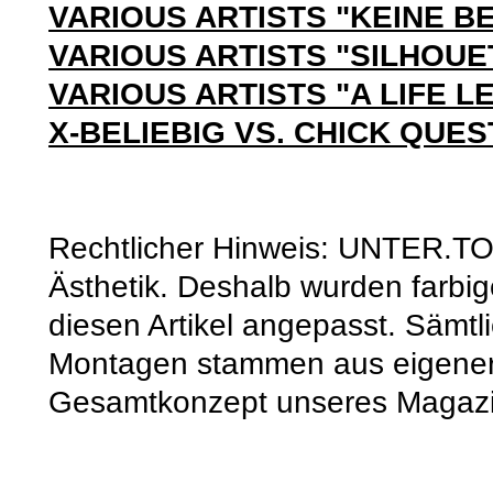
VARIOUS ARTISTS "KEINE 
VARIOUS ARTISTS "SILHOUE
VARIOUS ARTISTS "A LIFE L
X-BELIEBIG VS. CHICK QUES
Rechtlicher Hinweis: UNTER.TON
Ästhetik. Deshalb wurden farbig
diesen Artikel angepasst. Sämt
Montagen stammen aus eigener
Gesamtkonzept unseres Magazi