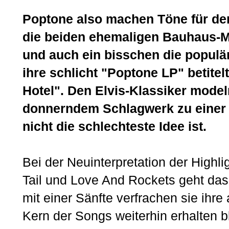
Poptone also machen Töne für den
die beiden ehemaligen Bauhaus-Mit
und auch ein bisschen die populär
ihre schlicht "Poptone LP" betite
Hotel". Den Elvis-Klassiker model
donnerndem Schlagwerk zu einer
nicht die schlechteste Idee ist.
Bei der Neuinterpretation der High
Tail und Love And Rockets geht das 
mit einer Sänfte verfrachen sie ihr
Kern der Songs weiterhin erhalten bl