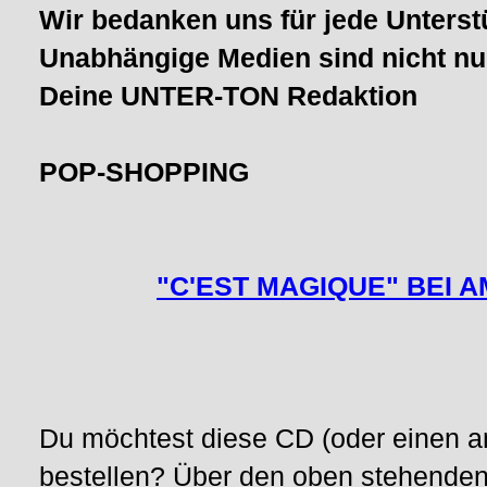
Wir bedanken uns für jede Unterst
Unabhängige Medien sind nicht nu
Deine UNTER-TON Redaktion
POP-SHOPPING
"C'EST MAGIQUE" BEI 
Du möchtest diese CD (oder einen an
bestellen? Über den oben stehende