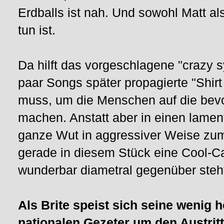
Erdballs ist nah. Und sowohl Matt al
tun ist.
Da hilft das vorgeschlagene "crazy 
paar Songs später propagierte "Shir
muss, um die Menschen auf die bev
machen. Anstatt aber in einen lamen
ganze Wut in aggressiver Weise zum 
gerade in diesem Stück eine Cool-C
wunderbar diametral gegenüber steh
Als Brite speist sich seine wenig
nationalen Gezeter um den Austri