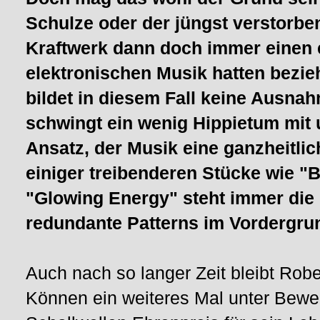
Schulze oder der jüngst verstorbe
Kraftwerk dann doch immer einen
elektronischen Musik hatten bezi
bildet in diesem Fall keine Ausn
schwingt ein wenig Hippietum mit
Ansatz, der Musik eine ganzheitlic
einiger treibenderen Stücke wie "
"Glowing Energy" steht immer die
redundante Patterns im Vordergru
Auch nach so langer Zeit bleibt Rober
Können ein weiteres Mal unter Bewe