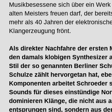
Musikbesessene sich über ein Werk
alten Meisters freuen darf, der bereit
mehr als 40 Jahren der elektronisch
Klangerzeugung frönt.
Als direkter Nachfahre der ersten 
den damals klobigen Synthesizer a
Stil der so genannten Berliner Sch
Schulze zählt hervorgetan hat, ebe
Komponenten arbeitet Schroeder sc
Sounds für dieses einstündige Non
dominieren Klänge, die nicht aus
entsprungen sind, sondern aus der