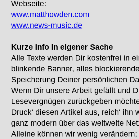
Webseite:
www.matthowden.com
www.news-music.de
Kurze Info in eigener Sache
Alle Texte werden Dir kostenfrei in
blinkende Banner, alles blockieren
Speicherung Deiner persönlichen Dat
Wenn Dir unsere Arbeit gefällt und D
Lesevergnügen zurückgeben möchtes
Druck' diesen Artikel aus, reich' ihn 
ganz modern über das weltweite Net
Alleine können wir wenig verändern;