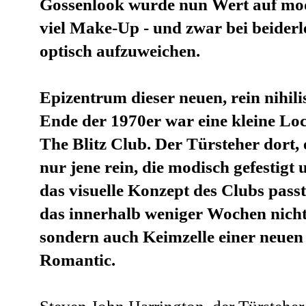
Gossenlook wurde nun Wert auf modi
viel Make-Up - und zwar bei beiderl
optisch aufzuweichen.
Epizentrum dieser neuen, rein nihi
Ende der 1970er war eine kleine Lo
The Blitz Club. Der Türsteher dort, 
nur jene rein, die modisch gefestigt
das visuelle Konzept des Clubs pass
das innerhalb weniger Wochen nicht
sondern auch Keimzelle einer neuen
Romantic.