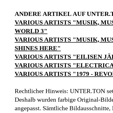
ANDERE ARTIKEL AUF UNTER.
VARIOUS ARTISTS "MUSIK, MU
WORLD 3"
VARIOUS ARTISTS "MUSIK, MUS
SHINES HERE"
VARIOUS ARTISTS "EILISEN J
VARIOUS ARTISTS "ELECTRIC
VARIOUS ARTISTS "1979 - REV
Rechtlicher Hinweis: UNTER.TON setz
Deshalb wurden farbige Original-Bilde
angepasst. Sämtliche Bildausschnitt