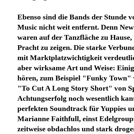
Ebenso sind die Bands der Stunde 
Music nicht weit entfernt. Denn New
waren auf der Tanzfläche zu Hause, 
Pracht zu zeigen. Die starke Verbun
mit Marktplatzwichtigkeit verdeutli
aber wirksame Art und Weise: Einig
hören, zum Beispiel "Funky Town" v
"To Cut A Long Story Short" von Spa
Achtungserfolg noch wesentlich kant
perfekten Soundtrack für Yuppies u
Marianne Faithfull, einst Edelgroup
zeitweise obdachlos und stark drog