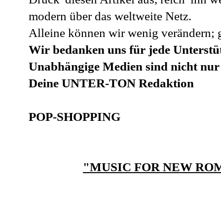
modern über das weltweite Netz.
Alleine können wir wenig verändern; 
Wir bedanken uns für jede Unterstü
Unabhängige Medien sind nicht nur
Deine UNTER-TON Redaktion
POP-SHOPPING
"MUSIC FOR NEW RO