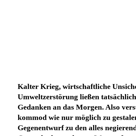
Kalter Krieg, wirtschaftliche Unsich
Umweltzerstörung ließen tatsächlic
Gedanken an das Morgen. Also vers
kommod wie nur möglich zu gestalen
Gegenentwurf zu den alles negieren