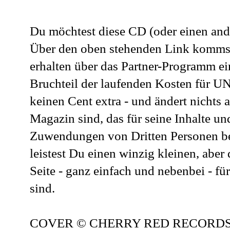
Du möchtest diese CD (oder einen ande
Über den oben stehenden Link kommst
erhalten über das Partner-Programm ein
Bruchteil der laufenden Kosten für 
keinen Cent extra - und ändert nichts 
Magazin sind, das für seine Inhalte u
Zuwendungen von Dritten Personen be
leistest Du einen winzig kleinen, aber
Seite - ganz einfach und nebenbei - fü
sind.
COVER © CHERRY RED RECORDS