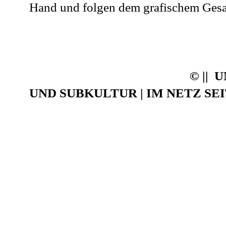
Hand und folgen dem grafischem Ges
© ||
UND SUBKULTUR | IM NETZ SEIT 0