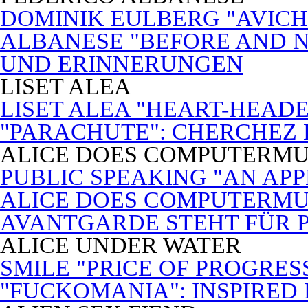
DOMINIK EULBERG "AVICH
ALBANESE "BEFORE AND N
UND ERINNERUNGEN
LISET ALEA
LISET ALEA "HEART-HEADE
"PARACHUTE": CHERCHEZ
ALICE DOES COMPUTERMU
PUBLIC SPEAKING "AN APP
ALICE DOES COMPUTERMUSI
AVANTGARDE STEHT FÜR 
ALICE UNDER WATER
SMILE "PRICE OF PROGRES
"FUCKOMANIA": INSPIRED 