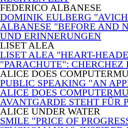
FEDERICO ALBANESE
DOMINIK EULBERG "AVICH
ALBANESE "BEFORE AND N
UND ERINNERUNGEN
LISET ALEA
LISET ALEA "HEART-HEADE
"PARACHUTE": CHERCHEZ
ALICE DOES COMPUTERMU
PUBLIC SPEAKING "AN APP
ALICE DOES COMPUTERMUSI
AVANTGARDE STEHT FÜR 
ALICE UNDER WATER
SMILE "PRICE OF PROGRES