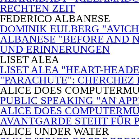
RECHTEN ZEIT
FEDERICO ALBANESE
DOMINIK EULBERG "AVICH
ALBANESE "BEFORE AND N
UND ERINNERUNGEN
LISET ALEA
LISET ALEA "HEART-HEADE
"PARACHUTE": CHERCHEZ
ALICE DOES COMPUTERMU
PUBLIC SPEAKING "AN APP
ALICE DOES COMPUTERMUSI
AVANTGARDE STEHT FÜR 
ALICE UNDER WATER