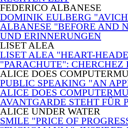
FEDERICO ALBANESE
DOMINIK EULBERG "AVICH
ALBANESE "BEFORE AND N
UND ERINNERUNGEN
LISET ALEA
LISET ALEA "HEART-HEADE
"PARACHUTE": CHERCHEZ
ALICE DOES COMPUTERMU
PUBLIC SPEAKING "AN APP
ALICE DOES COMPUTERMUSI
AVANTGARDE STEHT FÜR 
ALICE UNDER WATER
SMILE "PRICE OF PROGRES